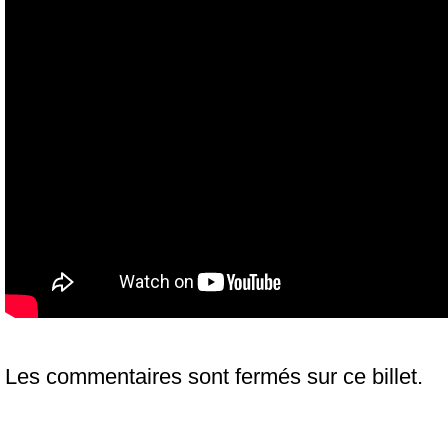
Les commentaires sont fermés sur ce billet.