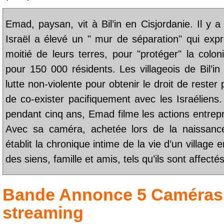
Emad, paysan, vit à Bil’in en Cisjordanie. Il y a
Israël a élevé un " mur de séparation" qui expr
moitié de leurs terres, pour "protéger" la coloni
pour 150 000 résidents. Les villageois de Bil’i
lutte non-violente pour obtenir le droit de rester 
de co-exister pacifiquement avec les Israéliens.
pendant cinq ans, Emad filme les actions entrepri
Avec sa caméra, achetée lors de la naissance
établit la chronique intime de la vie d’un village e
des siens, famille et amis, tels qu’ils sont affectés
Bande Annonce
5 Caméras
streaming