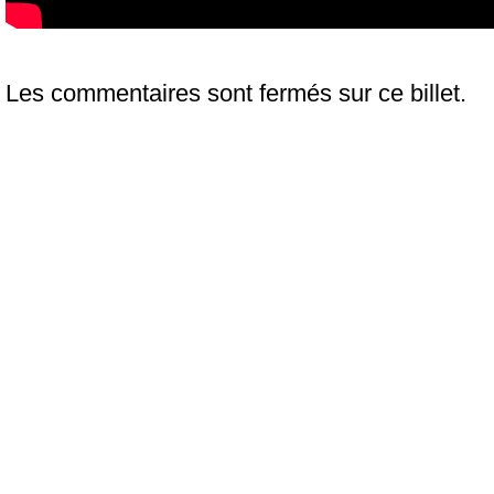
Les commentaires sont fermés sur ce billet.