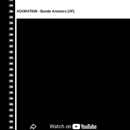
ADORATION - Bande Annonce [VF]