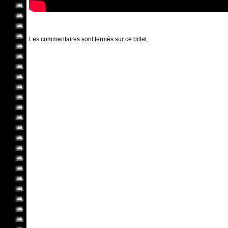
Les commentaires sont fermés sur ce billet.