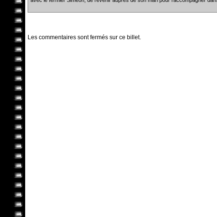
Les commentaires sont fermés sur ce billet.