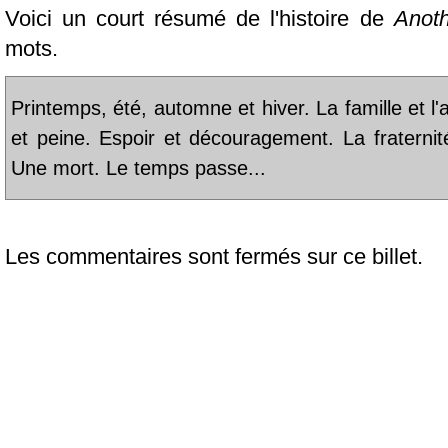
Voici un court résumé de l'histoire de
Anot
mots.
Printemps, été, automne et hiver. La famille et l'
et peine. Espoir et découragement. La fraternit
Une mort. Le temps passe...
Les commentaires sont fermés sur ce billet.