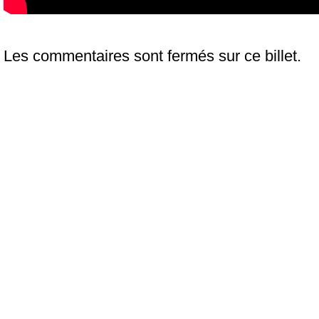
Les commentaires sont fermés sur ce billet.