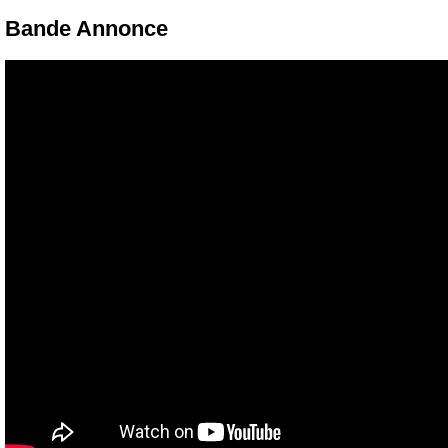
Bande Annonce