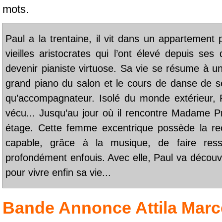
mots.
Paul a la trentaine, il vit dans un appartement 
vieilles aristocrates qui l’ont élevé depuis ses
devenir pianiste virtuose. Sa vie se résume à un
grand piano du salon et le cours de danse de ses
qu’accompagnateur. Isolé du monde extérieur, Pa
vécu... Jusqu’au jour où il rencontre Madame P
étage. Cette femme excentrique possède la re
capable, grâce à la musique, de faire ressu
profondément enfouis. Avec elle, Paul va découvri
pour vivre enfin sa vie...
Bande Annonce
Attila Marc