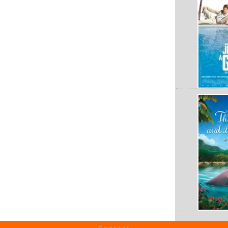
Contact