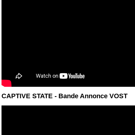
CAPTIVE STATE - Bande Annonce VOST