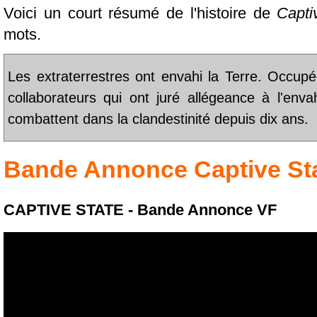
Voici un court résumé de l'histoire de
Capti
mots.
Les extraterrestres ont envahi la Terre. Occupé
collaborateurs qui ont juré allégeance à l'envah
combattent dans la clandestinité depuis dix ans.
Bande Annonce
Captive St
CAPTIVE STATE - Bande Annonce VF