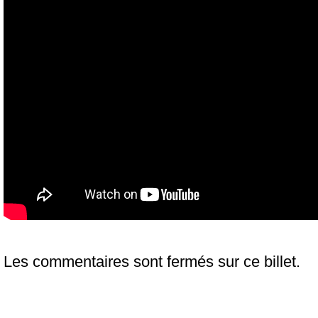
Les commentaires sont fermés sur ce billet.