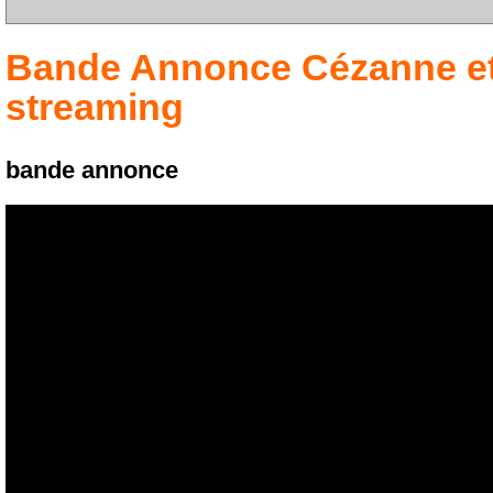
Bande Annonce
Cézanne e
streaming
bande annonce