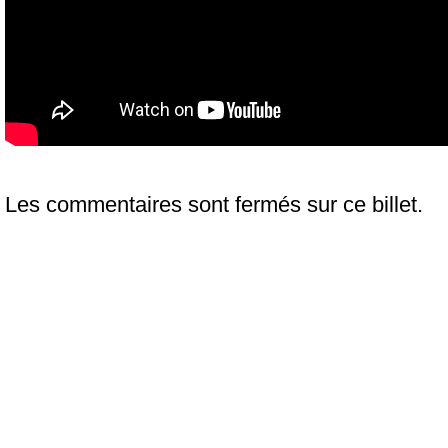
Les commentaires sont fermés sur ce billet.