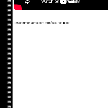
Les commentaires sont fermés sur ce billet.