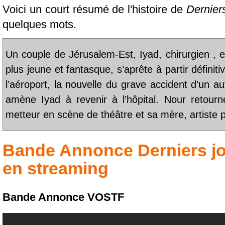
Voici un court résumé de l'histoire de
Dernier
quelques mots.
Un couple de Jérusalem-Est, Iyad, chirurgien ,
plus jeune et fantasque, s’aprête à partir définit
l’aéroport, la nouvelle du grave accident d’un a
amène Iyad à revenir à l’hôpital. Nour retour
metteur en scène de théâtre et sa mère, artiste 
Bande Annonce
Derniers j
en streaming
Bande Annonce VOSTF