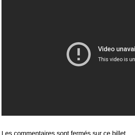
Les commentaires sont fermés sur ce billet.