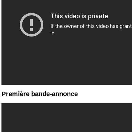
Première bande-annonce