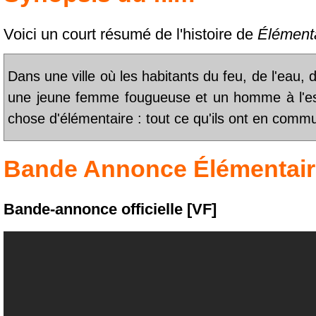
Voici un court résumé de l'histoire de
Élément
Dans une ville où les habitants du feu, de l'eau, de
une jeune femme fougueuse et un homme à l'espr
chose d'élémentaire : tout ce qu'ils ont en comm
Bande Annonce
Élémentai
Bande-annonce officielle [VF]