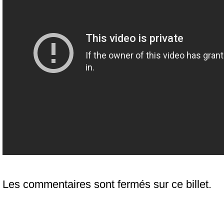
Les commentaires sont fermés sur ce billet.