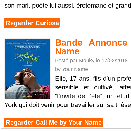
son mari, poète lui aussi, érotomane et grand 
Regarder Curiosa
Bande Annonce 
Name
Posté par Mouky le 17/02/2018 
by Your Name
Elio, 17 ans, fils d’un prof
sensible et cultivé, a
“l’invité de l’été”, un é
York qui doit venir pour travailler sur sa thèse.
Regarder Call Me by Your Name