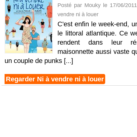
Posté par Mouky le 17/06/201
vendre ni à louer
C'est enfin le week-end, 
le littoral atlantique. Ce 
rendent dans leur ré
maisonnette aussi vaste qu
un couple de punks [...]
Regarder Ni à vendre ni à louer