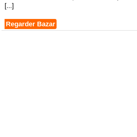
[...]
Regarder Bazar