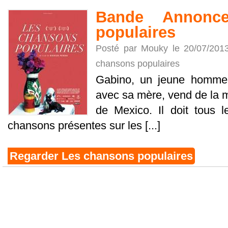
Bande Annonc
populaires
Posté par Mouky le 20/07/201
chansons populaires
Gabino, un jeune homme 
avec sa mère, vend de la m
de Mexico. Il doit tous 
chansons présentes sur les [...]
Regarder Les chansons populaires