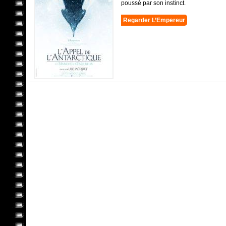
poussé par son instinct.
Regarder L’Empereur