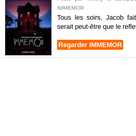
IMMEMOR
Tous les soirs, Jacob fa
serait peut-être que le refl
Regarder IMMEMOR