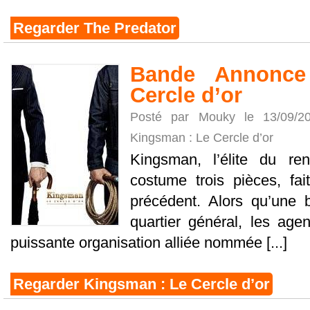
Regarder The Predator
Bande Annonce
Cercle d’or
Posté par Mouky le 13/09/
Kingsman : Le Cercle d’or
Kingsman, l’élite du re
costume trois pièces, f
précédent. Alors qu’une b
quartier général, les age
puissante organisation alliée nommée [...]
Regarder Kingsman : Le Cercle d’or