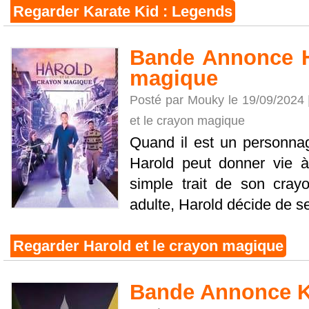
Regarder Karate Kid : Legends
Bande Annonce H
magique
Posté par Mouky le 19/09/2024
et le crayon magique
Quand il est un personnag
Harold peut donner vie à 
simple trait de son cray
adulte, Harold décide de se 
Regarder Harold et le crayon magique
Bande Annonce K