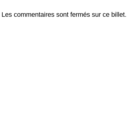
Les commentaires sont fermés sur ce billet.