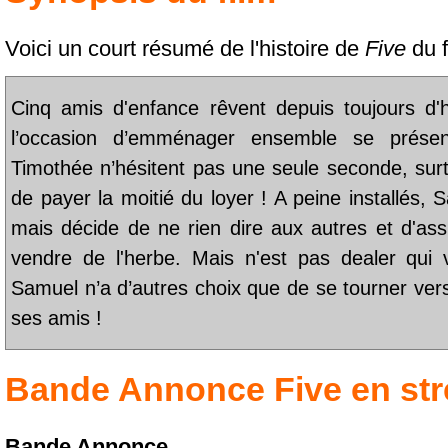
Voici un court résumé de l'histoire de
Five
du f
Cinq amis d'enfance rêvent depuis toujours d'h
l’occasion d’emménager ensemble se présen
Timothée n’hésitent pas une seule seconde, su
de payer la moitié du loyer ! A peine installés, 
mais décide de ne rien dire aux autres et d'as
vendre de l'herbe. Mais n'est pas dealer qui
Samuel n’a d’autres choix que de se tourner vers la
ses amis !
Bande Annonce
Five
en st
Bande Annonce