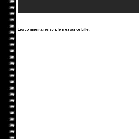
Les commentaires sont fermés sur ce billet.