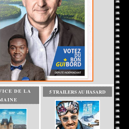
FICE DE LA
5 TRAILERS AU HASARD
MAINE