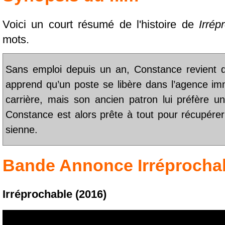
Voici un court résumé de l'histoire de
Irrép
mots.
Sans emploi depuis un an, Constance revient da
apprend qu’un poste se libère dans l’agence im
carrière, mais son ancien patron lui préfère u
Constance est alors prête à tout pour récupérer 
sienne.
Bande Annonce
Irréprocha
Irréprochable (2016)