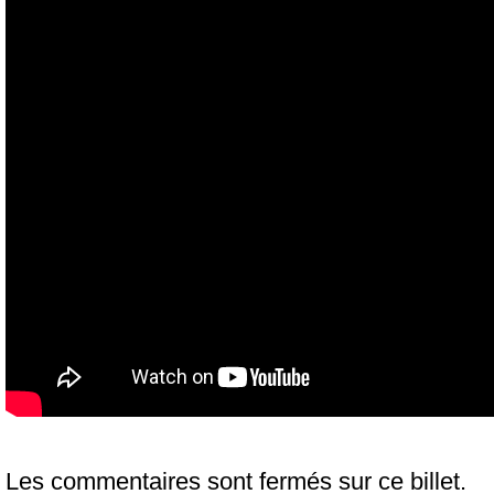
Les commentaires sont fermés sur ce billet.