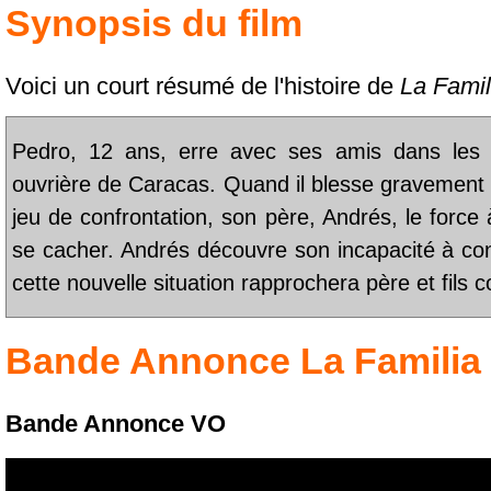
Synopsis du film
Voici un court résumé de l'histoire de
La Famil
Pedro, 12 ans, erre avec ses amis dans les r
ouvrière de Caracas. Quand il blesse gravement u
jeu de confrontation, son père, Andrés, le force 
se cacher. Andrés découvre son incapacité à cont
cette nouvelle situation rapprochera père et fil
Bande Annonce
La Familia
Bande Annonce VO