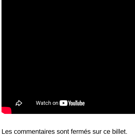
Les commentaires sont fermés sur ce billet.