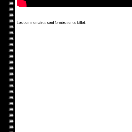
Les commentaires sont fermés sur ce billet.