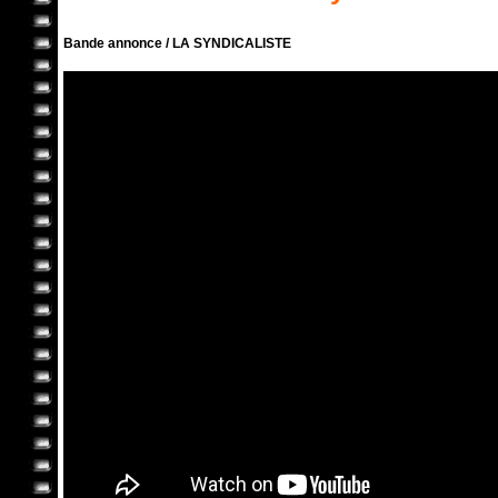
Bande annonce / LA SYNDICALISTE