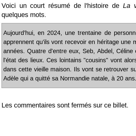
Voici un court résumé de l'histoire de
La v
quelques mots.
Aujourd’hui, en 2024, une trentaine de person
apprennent qu’ils vont recevoir en héritage un
années. Quatre d'entre eux, Seb, Abdel, Céline 
l'état des lieux. Ces lointains "cousins" vont al
dans cette vieille maison. Ils vont se retrouver 
Adèle qui a quitté sa Normandie natale, à 20 ans
Les commentaires sont fermés sur ce billet.