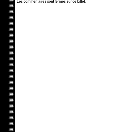
Les commentaires sont fermés sur ce billet.