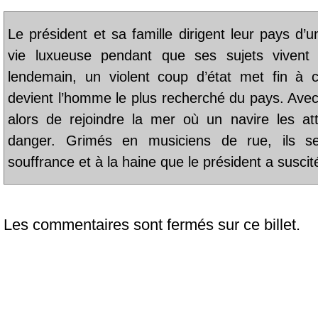
Le président et sa famille dirigent leur pays d’u
vie luxueuse pendant que ses sujets vivent
lendemain, un violent coup d’état met fin à ce
devient l’homme le plus recherché du pays. Avec s
alors de rejoindre la mer où un navire les a
danger. Grimés en musiciens de rue, ils se
souffrance et à la haine que le président a susci
Les commentaires sont fermés sur ce billet.