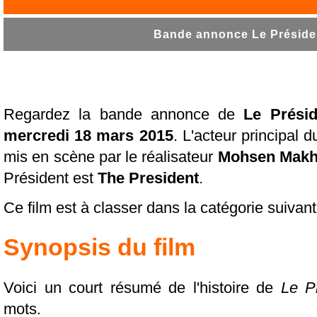
Bande annonce Le Présiden
Regardez la bande annonce de
Le Présid
mercredi 18 mars 2015
. L'acteur principal d
mis en scène par le réalisateur
Mohsen Makh
Président est
The President
.
Ce film est à classer dans la catégorie suivan
Synopsis du film
Voici un court résumé de l'histoire de
Le P
mots.