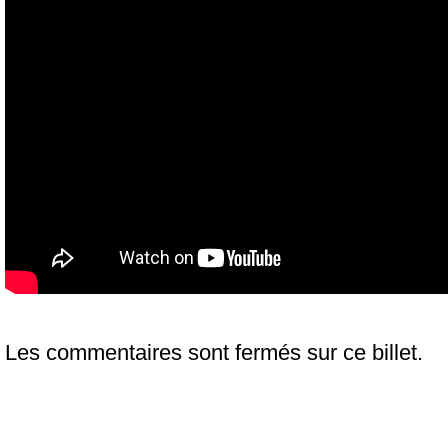
Les commentaires sont fermés sur ce billet.