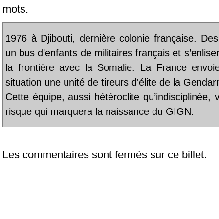
mots.
1976 à Djibouti, dernière colonie française. Des
un bus d’enfants de militaires français et s’enli
la frontière avec la Somalie. La France envoi
situation une unité de tireurs d'élite de la Gendar
Cette équipe, aussi hétéroclite qu’indisciplinée
risque qui marquera la naissance du GIGN.
Les commentaires sont fermés sur ce billet.