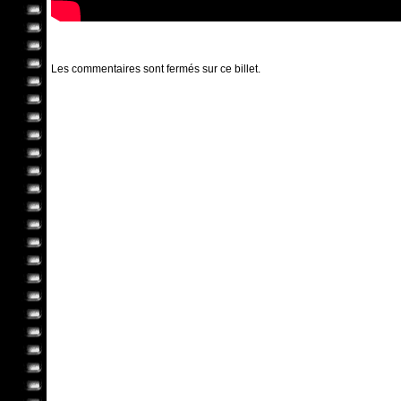
Les commentaires sont fermés sur ce billet.