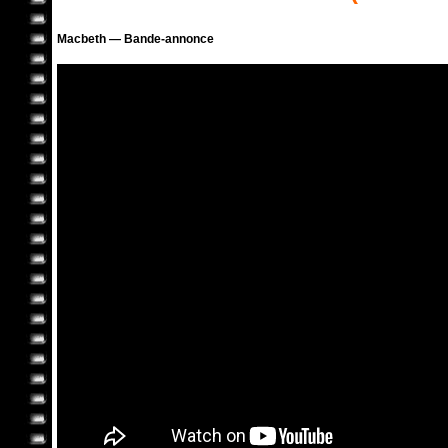
Macbeth — Bande-annonce