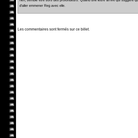
d'aller emmener Reg avec elle.
Les commentaires sont fermés sur ce billet.