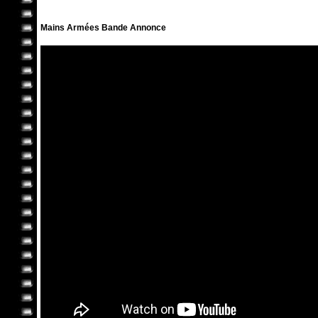
Mains Armées Bande Annonce