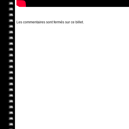
Les commentaires sont fermés sur ce billet.