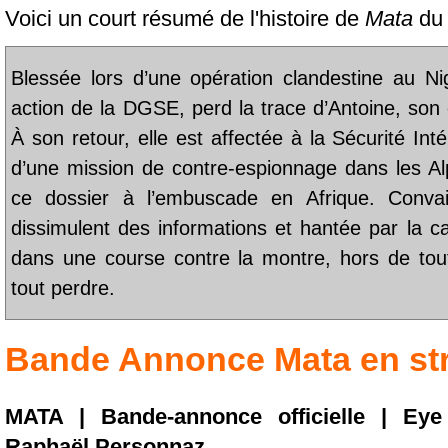
Voici un court résumé de l'histoire de
Mata
du 
Blessée lors d’une opération clandestine au N
action de la DGSE, perd la trace d’Antoine, so
À son retour, elle est affectée à la Sécurité Intér
d’une mission de contre-espionnage dans les Al
ce dossier à l’embuscade en Afrique. Convai
dissimulent des informations et hantée par la cap
dans une course contre la montre, hors de tout
tout perdre.
Bande Annonce
Mata
en st
MATA | Bande-annonce officielle | Eye
Raphaël Personnaz