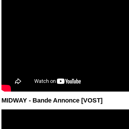
MIDWAY - Bande Annonce [VOST]