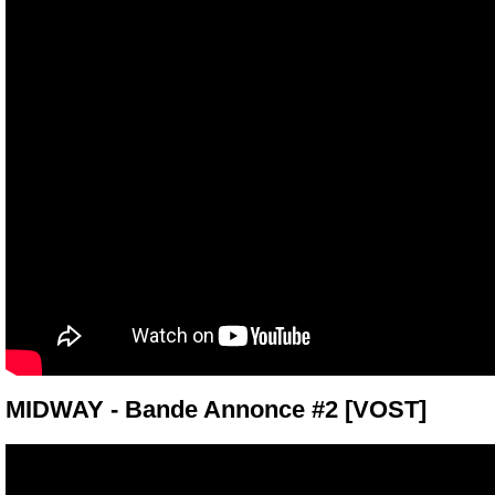
MIDWAY - Bande Annonce #2 [VOST]