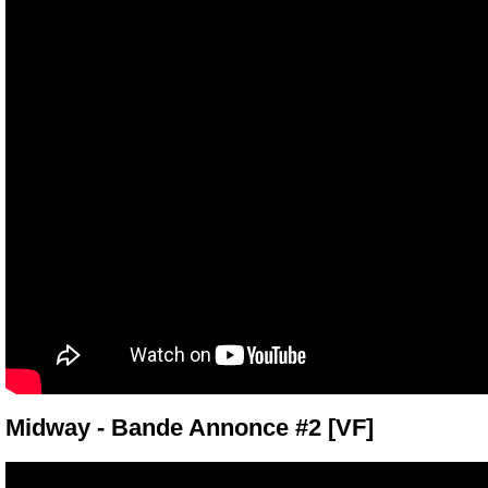
Midway - Bande Annonce #2 [VF]