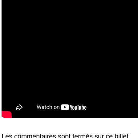
Les commentaires sont fermés sur ce billet.