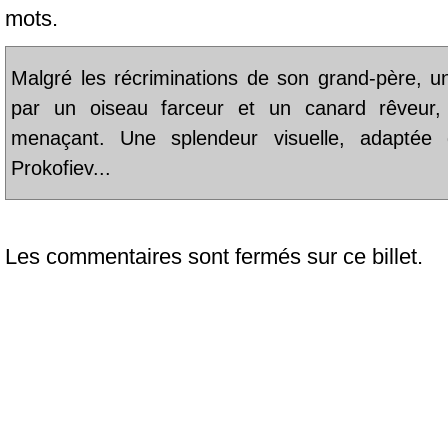
mots.
Malgré les récriminations de son grand-père, u
par un oiseau farceur et un canard rêveur,
menaçant. Une splendeur visuelle, adaptée
Prokofiev...
Les commentaires sont fermés sur ce billet.