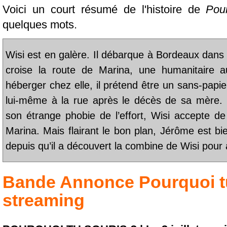
Voici un court résumé de l'histoire de
Pou
quelques mots.
Wisi est en galère. Il débarque à Bordeaux dans l
croise la route de Marina, une humanitaire 
héberger chez elle, il prétend être un sans-papie
lui-même à la rue après le décès de sa mère. 
son étrange phobie de l’effort, Wisi accepte d
Marina. Mais flairant le bon plan, Jérôme est bie
depuis qu’il a découvert la combine de Wisi po
Bande Annonce
Pourquoi t
streaming