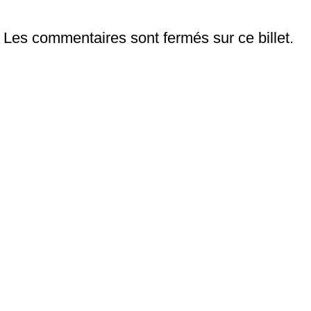
Les commentaires sont fermés sur ce billet.