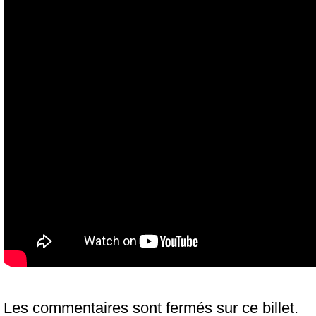
Les commentaires sont fermés sur ce billet.