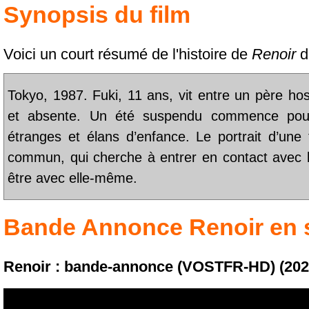
Synopsis du film
Voici un court résumé de l'histoire de
Renoir
d
Tokyo, 1987. Fuki, 11 ans, vit entre un père ho
et absente. Un été suspendu commence pour F
étranges et élans d’enfance. Le portrait d’une fi
commun, qui cherche à entrer en contact avec le
être avec elle-même.
Bande Annonce
Renoir
en 
Renoir : bande-annonce (VOSTFR-HD) (202