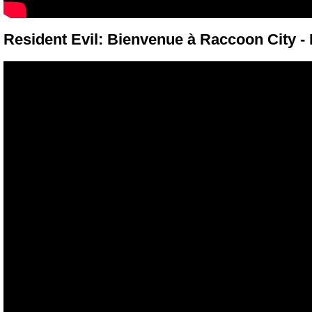
Resident Evil: Bienvenue à Raccoon City 