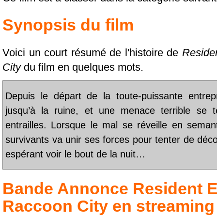
Synopsis du film
Voici un court résumé de l'histoire de
Reside
City
du film en quelques mots.
Depuis le départ de la toute-puissante entre
jusqu’à la ruine, et une menace terrible se 
entrailles. Lorsque le mal se réveille en semant
survivants va unir ses forces pour tenter de déco
espérant voir le bout de la nuit…
Bande Annonce
Resident E
Raccoon City
en streaming