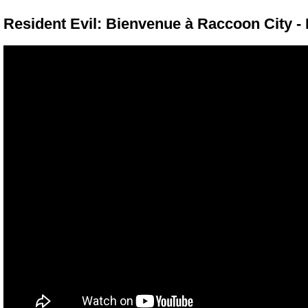
Resident Evil: Bienvenue à Raccoon City 