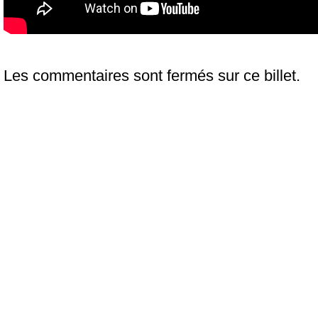
Les commentaires sont fermés sur ce billet.