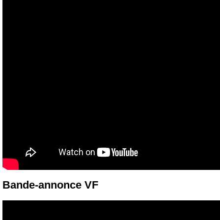
Bande-annonce VF