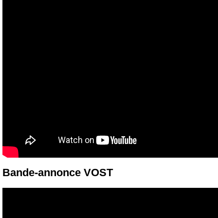
Bande-annonce VOST