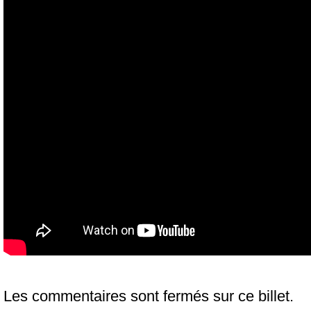
Les commentaires sont fermés sur ce billet.