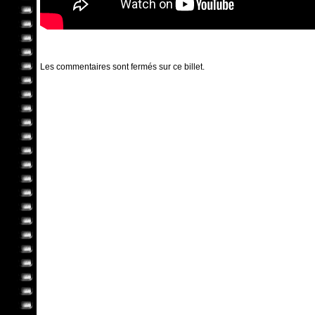
Les commentaires sont fermés sur ce billet.