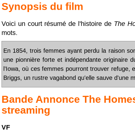
Synopsis du film
Voici un court résumé de l'histoire de
The H
mots.
En 1854, trois femmes ayant perdu la raison so
une pionnière forte et indépendante originaire 
l’Iowa, où ces femmes pourront trouver refuge, e
Briggs, un rustre vagabond qu'elle sauve d'une 
Bande Annonce
The Home
streaming
VF