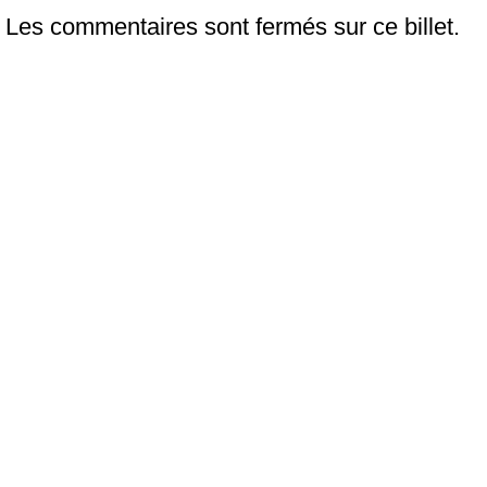
Les commentaires sont fermés sur ce billet.