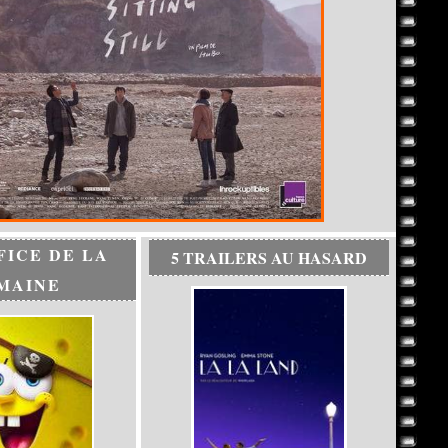
FICE DE LA
5 TRAILERS AU HASARD
MAINE