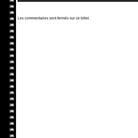
Les commentaires sont fermés sur ce billet.