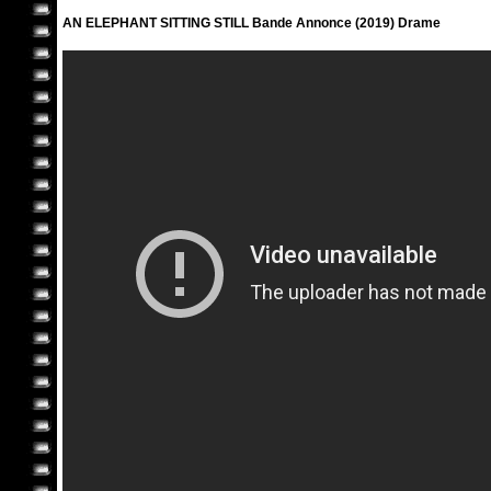
AN ELEPHANT SITTING STILL Bande Annonce (2019) Drame