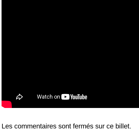
Les commentaires sont fermés sur ce billet.