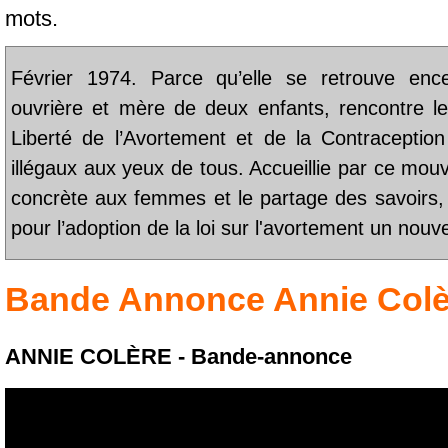
mots.
Février 1974. Parce qu’elle se retrouve ence
ouvrière et mère de deux enfants, rencontre
Liberté de l’Avortement et de la Contraception
illégaux aux yeux de tous. Accueillie par ce mou
concrète aux femmes et le partage des savoirs, e
pour l’adoption de la loi sur l'avortement un nouv
Bande Annonce
Annie Colè
ANNIE COLÈRE - Bande-annonce