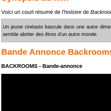
Voici un court résumé de l'histoire de
Backro
Un jeune cinéaste bascule dans une autre dimens
semble abriter des êtres d'un autre monde.
Bande Annonce
Backroom
BACKROOMS - Bande-annonce