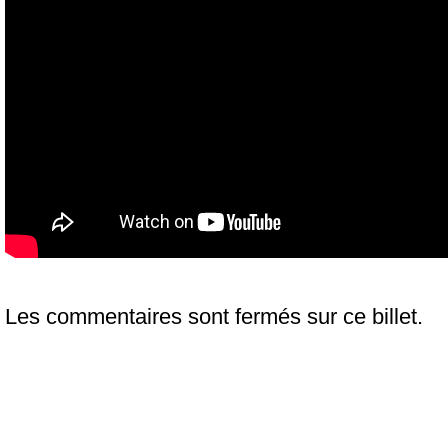
Les commentaires sont fermés sur ce billet.