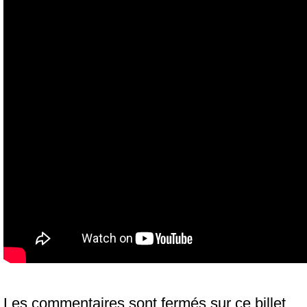
Les commentaires sont fermés sur ce billet.