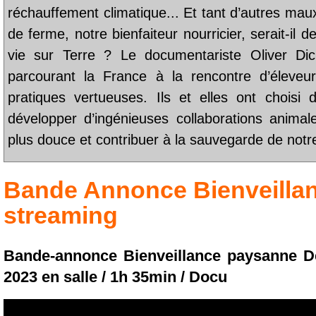
réchauffement climatique... Et tant d’autres maux
de ferme, notre bienfaiteur nourricier, serait-il
vie sur Terre ? Le documentariste Oliver Dic
parcourant la France à la rencontre d’éleveu
pratiques vertueuses. Ils et elles ont choisi 
développer d’ingénieuses collaborations animal
plus douce et contribuer à la sauvegarde de notr
Bande Annonce
Bienveill
streaming
Bande-annonce Bienveillance paysanne D
2023 en salle / 1h 35min / Docu