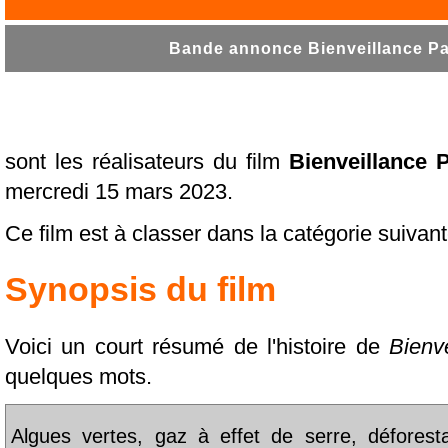
Bande annonce Bienveillance Pa
sont les réalisateurs du film
Bienveillance 
mercredi 15 mars 2023.
Ce film est à classer dans la catégorie suivan
Synopsis du film
Voici un court résumé de l'histoire de
Bienv
quelques mots.
Algues vertes, gaz à effet de serre, déforestat