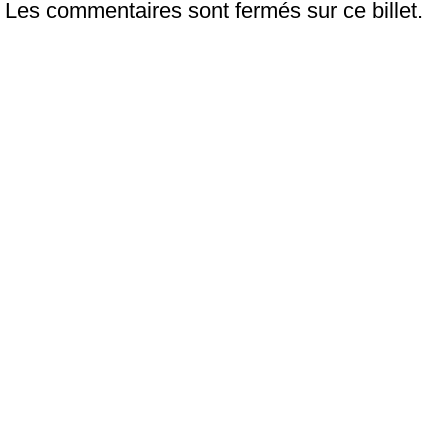
Les commentaires sont fermés sur ce billet.