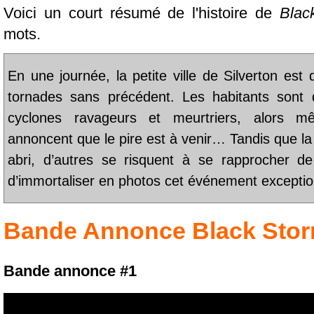
Voici un court résumé de l'histoire de
Blac
mots.
En une journée, la petite ville de Silverton est
tornades sans précédent. Les habitants sont
cyclones ravageurs et meurtriers, alors 
annoncent que le pire est à venir… Tandis que la
abri, d’autres se risquent à se rapprocher de
d’immortaliser en photos cet événement exceptio
Bande Annonce
Black Sto
Bande annonce #1