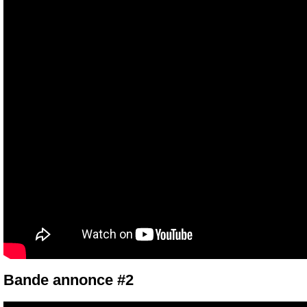
Bande annonce #2