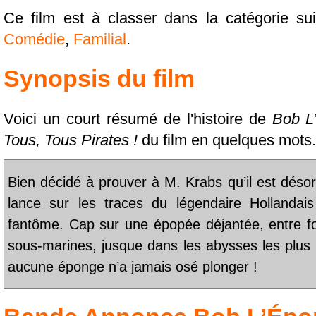
Ce film est à classer dans la catégorie su
Comédie
,
Familial
.
Synopsis du film
Voici un court résumé de l'histoire de
Bob L
Tous, Tous Pirates !
du film en quelques mots.
Bien décidé à prouver à M. Krabs qu’il est dés
lance sur les traces du légendaire Hollandais
fantôme. Cap sur une épopée déjantée, entre fous
sous-marines, jusque dans les abysses les plus
aucune éponge n’a jamais osé plonger !