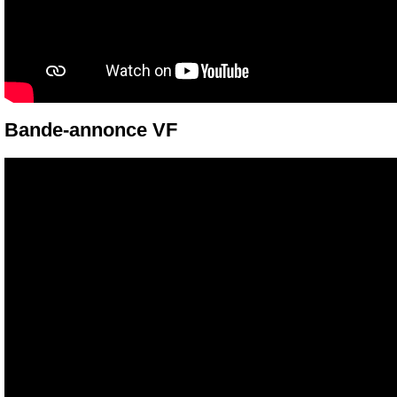
Bande-annonce VF