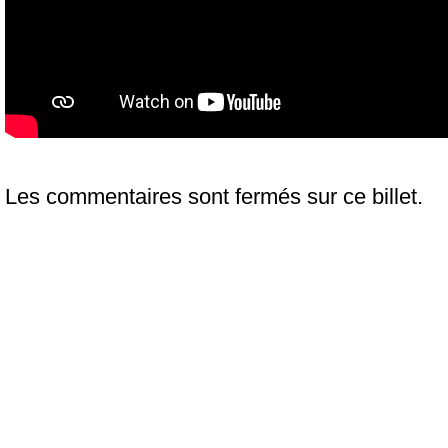
Les commentaires sont fermés sur ce billet.