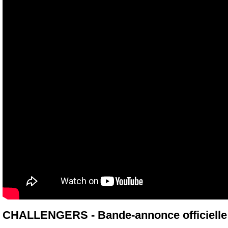
CHALLENGERS - Bande-annonce officielle