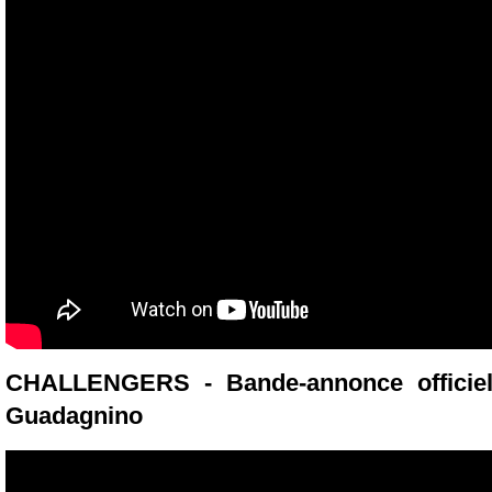
CHALLENGERS - Bande-annonce officiell
Guadagnino