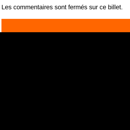
Les commentaires sont fermés sur ce billet.