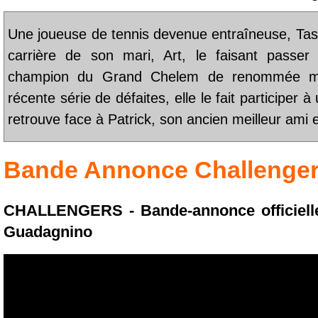
Une joueuse de tennis devenue entraîneuse, Tash
carrière de son mari, Art, le faisant passe
champion du Grand Chelem de renommée mond
récente série de défaites, elle le fait participer à
retrouve face à Patrick, son ancien meilleur ami e
Bande Annonce
Challenge
CHALLENGERS - Bande-annonce officielle
Guadagnino