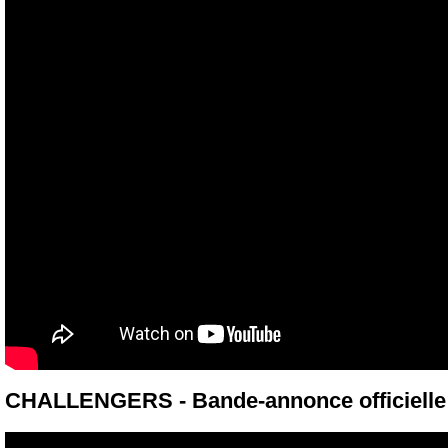
CHALLENGERS - Bande-annonce officielle