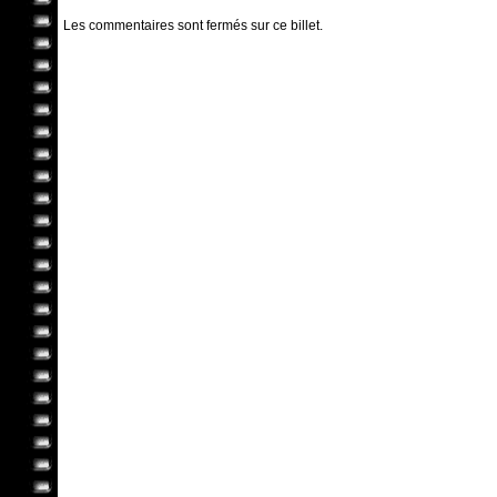
Les commentaires sont fermés sur ce billet.