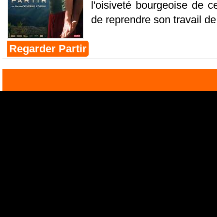
l'oisiveté bourgeoise de ce
de reprendre son travail de 
Regarder Partir