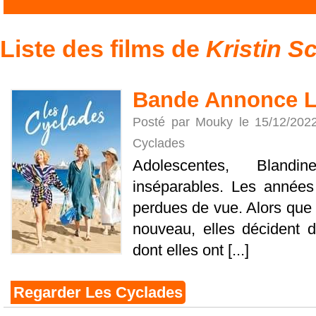
Liste des films de
Kristin S
Bande Annonce L
Posté par Mouky le 15/12/202
Cyclades
Adolescentes, Bland
inséparables. Les années
perdues de vue. Alors que 
nouveau, elles décident 
dont elles ont [...]
Regarder Les Cyclades